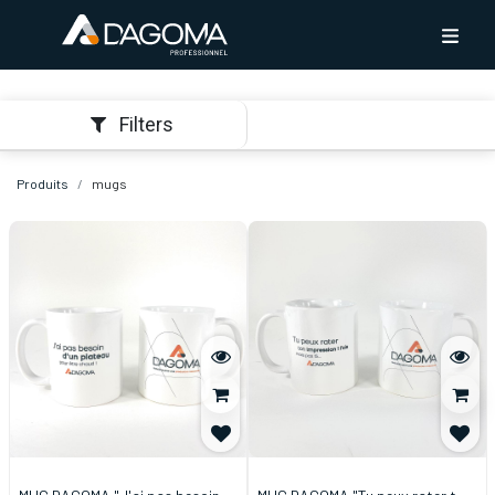
Filters
Produits
mugs