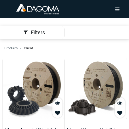
Filters
Produits
Client