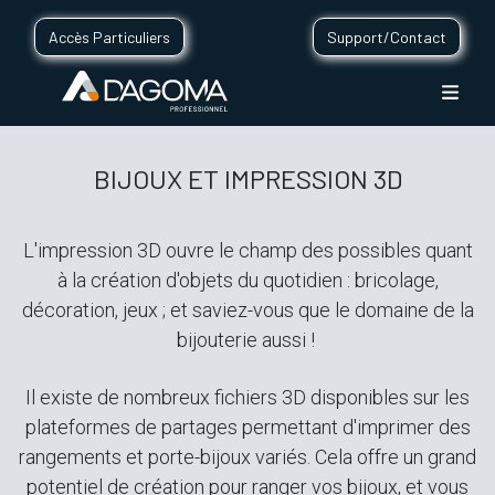
Accès Particuliers
Support/Contact
BIJOUX ET IMPRESSION 3D
L'impression 3D ouvre le champ des possibles quant
à la création d'objets du quotidien : bricolage,
décoration, jeux ; et saviez-vous que le domaine de la
bijouterie aussi !
Il existe de nombreux fichiers 3D disponibles sur les
plateformes de partages permettant d'imprimer des
rangements et porte-bijoux variés. Cela offre un grand
potentiel de création pour ranger vos bijoux, et vous