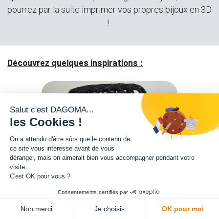
pourrez par la suite imprimer vos propres bijoux en 3D
!
Découvrez quelques inspirations :
Salut c'est DAGOMA...
les Cookies !
On a attendu d'être sûrs que le contenu de
ce site vous intéresse avant de vous
déranger, mais on aimerait bien vous accompagner pendant votre
visite...
C'est OK pour vous ?
Consentements certifiés par
Non merci
Je choisis
OK pour moi