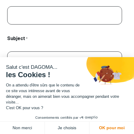
Subject
*
Salut c'est DAGOMA...
les Cookies !
Description
On a attendu d'être sûrs que le contenu de
ce site vous intéresse avant de vous
déranger, mais on aimerait bien vous accompagner pendant votre
visite...
C'est OK pour vous ?
Consentements certifiés par
Non merci
Je choisis
OK pour moi