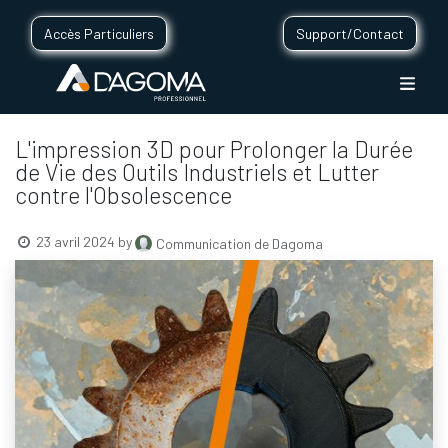
Accès Particuliers
Support/Contact
L'impression 3D pour Prolonger la Durée
de Vie des Outils Industriels et Lutter
contre l'Obsolescence
23 avril 2024
by
Communication de Dagoma