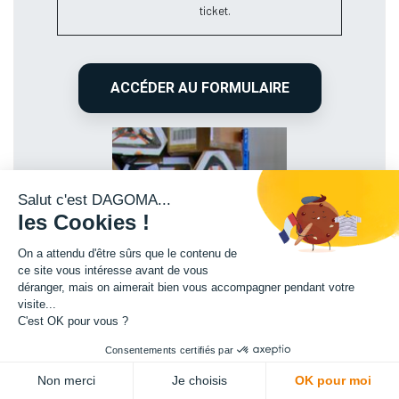
ticket.
ACCÉDER AU FORMULAIRE
Salut c'est DAGOMA...
les Cookies !
On a attendu d'être sûrs que le contenu de
ce site vous intéresse avant de vous
déranger, mais on aimerait bien vous accompagner pendant votre
visite...
C'est OK pour vous ?
Consentements certifiés par
Non merci
Je choisis
OK pour moi