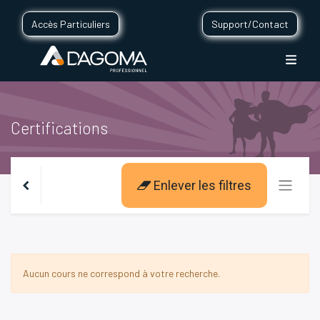
Accès Particuliers
Support/Contact
Certifications
Enlever les filtres
Aucun cours ne correspond à votre recherche.