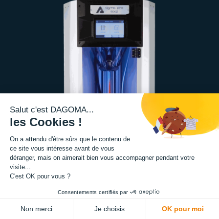
Salut c'est DAGOMA...
les Cookies !
On a attendu d'être sûrs que le contenu de
ce site vous intéresse avant de vous
déranger, mais on aimerait bien vous accompagner pendant votre
visite...
C'est OK pour vous ?
Consentements certifiés par
Non merci
Je choisis
OK pour moi