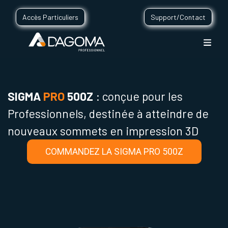
Accès Particuliers
Support/Contact
SIGMA
PRO
500Z
: conçue pour les
Professionnels, destinée à atteindre de
nouveaux sommets en impression 3D
COMMANDEZ LA SIGMA PRO 500Z