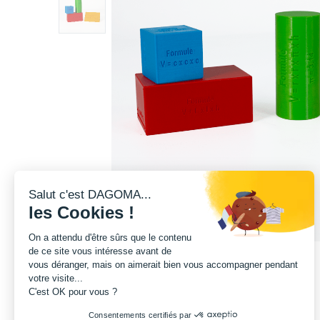
Salut c'est DAGOMA...
les Cookies !
On a attendu d'être sûrs que le contenu
de ce site vous intéresse avant de
vous déranger, mais on aimerait bien vous accompagner pendant
votre visite...
C'est OK pour vous ?
Consentements certifiés par