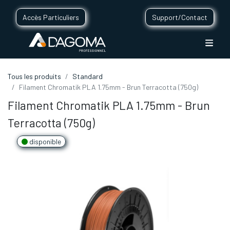
Accès Particuliers
Support/Contact
Tous les produits
Standard
Filament Chromatik PLA 1.75mm - Brun Terracotta (750g)
Filament Chromatik PLA 1.75mm - Brun
Terracotta (750g)
disponible