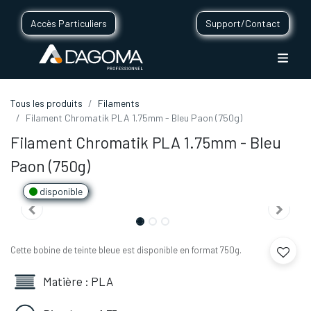
Accès Particuliers
Support/Contact
Tous les produits
Filaments
Filament Chromatik PLA 1.75mm - Bleu Paon (750g)
Filament Chromatik PLA 1.75mm - Bleu
Paon (750g)
disponible
Cette bobine de teinte bleue est disponible en format 750g.
Matière : PLA