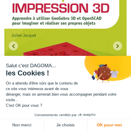
Salut c'est DAGOMA...
les Cookies !
On a attendu d'être sûrs que le contenu de
ce site vous intéresse avant de vous
déranger, mais on aimerait bien vous accompagner pendant votre
visite...
C'est OK pour vous ?
Consentements certifiés par
Non merci
Je choisis
OK pour moi