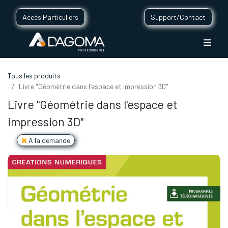
Accès Particuliers
Support/Contact
Tous les produits
Livre "Géométrie dans l'espace et impression 3D"
Livre "Géométrie dans l'espace et
impression 3D"
A la demande