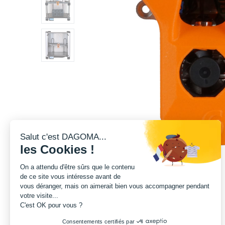
Salut c'est DAGOMA...
les Cookies !
On a attendu d'être sûrs que le contenu
de ce site vous intéresse avant de
vous déranger, mais on aimerait bien vous accompagner pendant
votre visite...
C'est OK pour vous ?
Consentements certifiés par