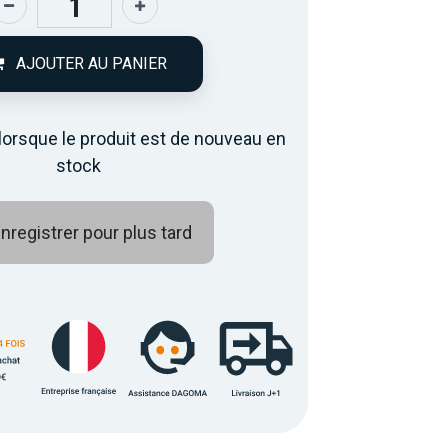
AJOUTER AU PANIER
lorsque le produit est de nouveau en
stock
nregistrer pour plus tard