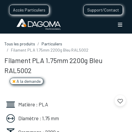
Accès Particuliers
Support/Contact
Tous les produits
Particuliers
Filament PLA 1.75mm 2200g Bleu RAL5002
Filament PLA 1.75mm 2200g Bleu
RAL5002
A la demande
Matière : PLA
Diamètre : 1.75 mm