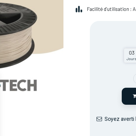
Facilité d'utilisation :
03
Jour
Soyez averti 