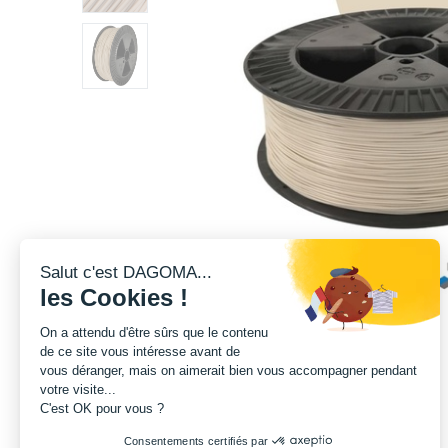
Salut c'est DAGOMA...
les Cookies !
On a attendu d'être sûrs que le contenu
de ce site vous intéresse avant de
vous déranger, mais on aimerait bien vous accompagner pendant
votre visite...
C'est OK pour vous ?
Consentements certifiés par