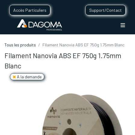
Accès Particuliers
Support/Contact
Tous les produits
Filament Nanovia ABS EF 750g 1.75mm Blanc
Filament Nanovia ABS EF 750g 1.75mm
Blanc
A la demande