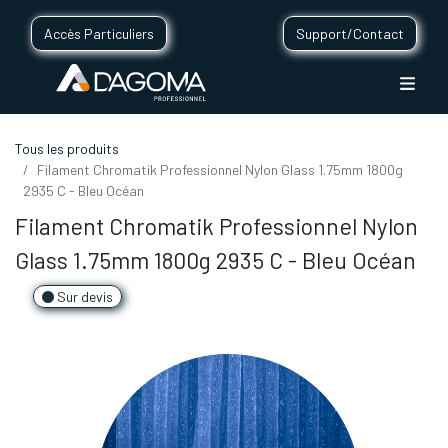
Accès Particuliers
Support/Contact
Tous les produits
Filament Chromatik Professionnel Nylon Glass 1.75mm 1800g
2935 C - Bleu Océan
Filament Chromatik Professionnel Nylon
Glass 1.75mm 1800g 2935 C - Bleu Océan
Sur devis