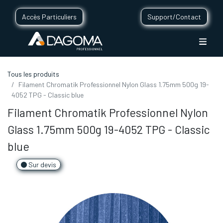
Accès Particuliers
Support/Contact
Tous les produits
Filament Chromatik Professionnel Nylon Glass 1.75mm 500g 19-
4052 TPG - Classic blue
Filament Chromatik Professionnel Nylon
Glass 1.75mm 500g 19-4052 TPG - Classic
blue
Sur devis