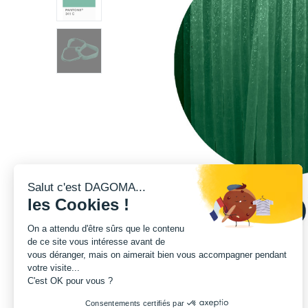
Salut c'est DAGOMA...
les Cookies !
On a attendu d'être sûrs que le contenu
de ce site vous intéresse avant de
vous déranger, mais on aimerait bien vous accompagner pendant
votre visite...
C'est OK pour vous ?
Consentements certifiés par