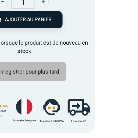
AJOUTER AU PANIER
lorsque le produit est de nouveau en
stock
nregistrer pour plus tard