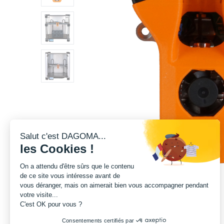
Salut c'est DAGOMA...
les Cookies !
On a attendu d'être sûrs que le contenu
de ce site vous intéresse avant de
vous déranger, mais on aimerait bien vous accompagner pendant
votre visite...
C'est OK pour vous ?
Consentements certifiés par