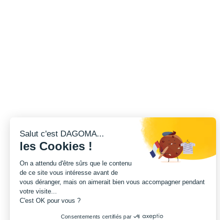
Salut c'est DAGOMA...
les Cookies !
On a attendu d'être sûrs que le contenu
de ce site vous intéresse avant de
vous déranger, mais on aimerait bien vous accompagner pendant
votre visite...
C'est OK pour vous ?
Consentements certifiés par