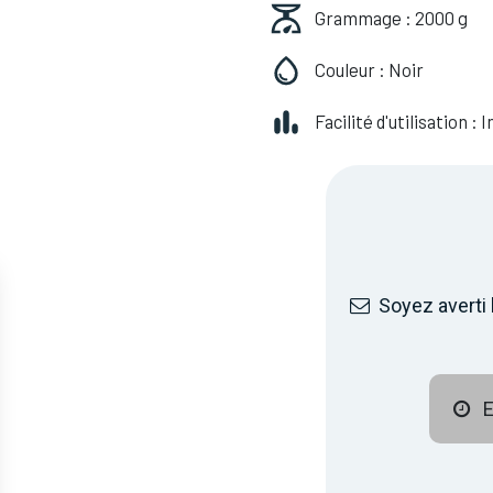
Grammage : 2000 g
Couleur : Noir
Facilité d'utilisation :
Soyez averti 
E