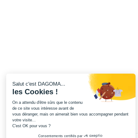
Salut c'est DAGOMA...
les Cookies !
On a attendu d'être sûrs que le contenu
de ce site vous intéresse avant de
vous déranger, mais on aimerait bien vous accompagner pendant
votre visite...
C'est OK pour vous ?
Consentements certifiés par