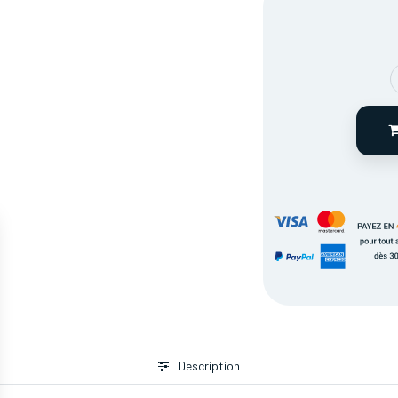
Description