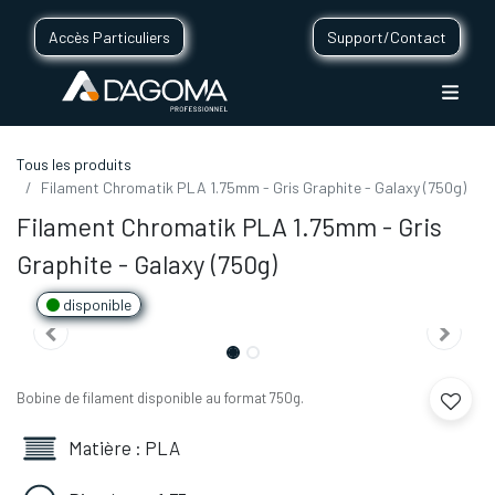
Accès Particuliers
Support/Contact
Tous les produits
Filament Chromatik PLA 1.75mm - Gris Graphite - Galaxy (750g)
Filament Chromatik PLA 1.75mm - Gris
Graphite - Galaxy (750g)
disponible
Bobine de filament disponible au format 750g.
Matière : PLA