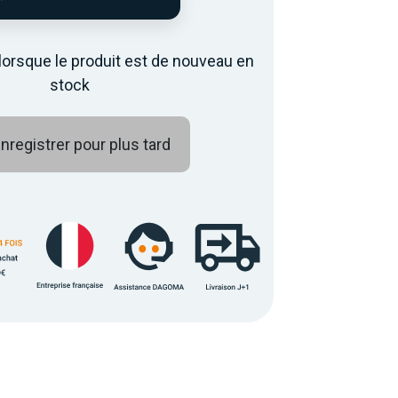
lorsque le produit est de nouveau en
stock
nregistrer pour plus tard