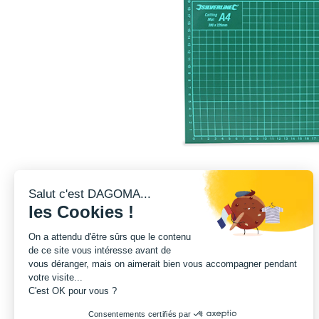
Salut c'est DAGOMA...
les Cookies !
On a attendu d'être sûrs que le contenu
de ce site vous intéresse avant de
vous déranger, mais on aimerait bien vous accompagner pendant
votre visite...
C'est OK pour vous ?
Consentements certifiés par