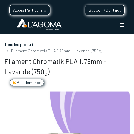
Accès Particuliers
Support/Contact
Tous les produits
Filament Chromatik PLA 1.75mm - Lavande (750g)
Filament Chromatik PLA 1.75mm -
Lavande (750g)
A la demande