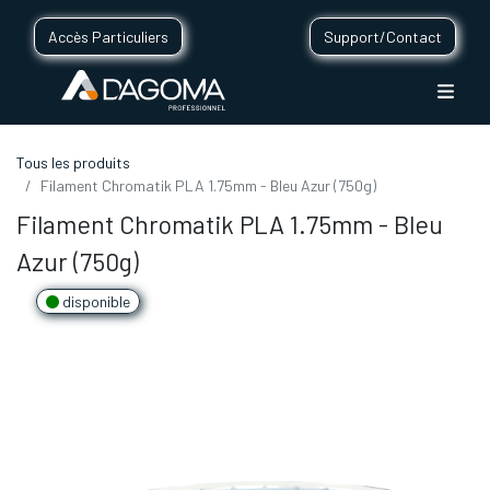
Accès Particuliers
Support/Contact
Tous les produits
Filament Chromatik PLA 1.75mm - Bleu Azur (750g)
Filament Chromatik PLA 1.75mm - Bleu
Azur (750g)
disponible