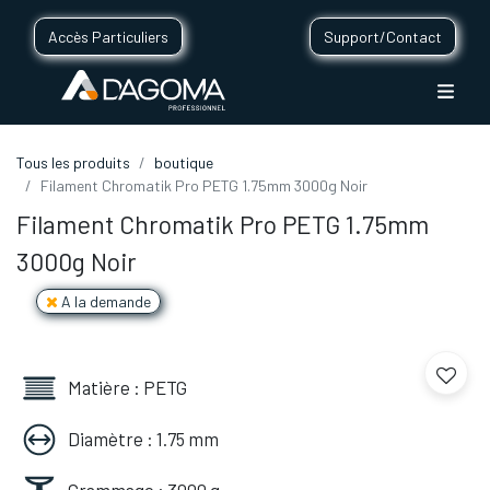
Accès Particuliers
Support/Contact
Tous les produits
boutique
Filament Chromatik Pro PETG 1.75mm 3000g Noir
Filament Chromatik Pro PETG 1.75mm
3000g Noir
A la demande
Matière : PETG
Diamètre : 1.75 mm