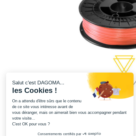
Salut c'est DAGOMA...
les Cookies !
On a attendu d'être sûrs que le contenu
de ce site vous intéresse avant de
vous déranger, mais on aimerait bien vous accompagner pendant
votre visite...
C'est OK pour vous ?
Consentements certifiés par