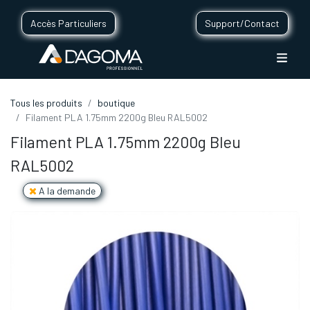
Accès Particuliers
Support/Contact
Tous les produits
boutique
Filament PLA 1.75mm 2200g Bleu RAL5002
Filament PLA 1.75mm 2200g Bleu
RAL5002
A la demande