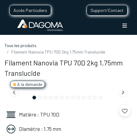
Accès Particuliers
Support/Contact
Tous les produits
Filament Nanovia TPU 70D 2kg 1.75mm Translucide
Filament Nanovia TPU 70D 2kg 1.75mm
Translucide
A la demande
Matière : TPU 70D
Diamètre : 1.75 mm