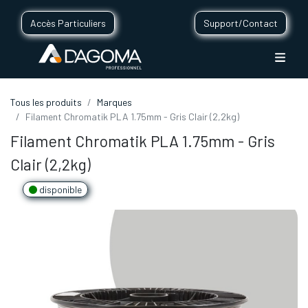
Accès Particuliers
Support/Contact
Tous les produits
Marques
Filament Chromatik PLA 1.75mm - Gris Clair (2,2kg)
Filament Chromatik PLA 1.75mm - Gris
Clair (2,2kg)
disponible