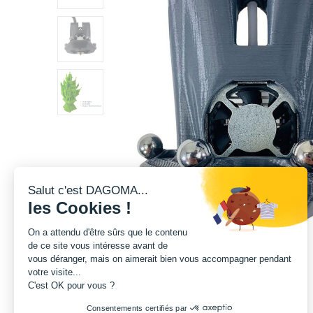
Salut c'est DAGOMA...
les Cookies !
On a attendu d'être sûrs que le contenu
de ce site vous intéresse avant de
vous déranger, mais on aimerait bien vous accompagner pendant
votre visite...
C'est OK pour vous ?
Consentements certifiés par