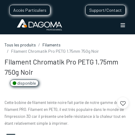
Accès Particuliers
Support/Contact
Tous les produits
Filaments
Filament Chromatik Pro PETG 1.75mm 750g Noir
Filament Chromatik Pro PETG 1.75mm
750g Noir
disponible
Cette bobine de filament teinte noire fait partie de notre gamme de
filament PRO. Filament en PETG, il est très populaire dans le monde de
l'impression 3D car il présente une belle résistance à la chaleur tout en
étant relativement simple à imprimer.