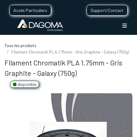
Accès Particuliers
Support/Contact
Tous les produits
Filament Chromatik PLA 1.75mm - Gris Graphite - Galaxy (750g)
Filament Chromatik PLA 1.75mm - Gris
Graphite - Galaxy (750g)
disponible