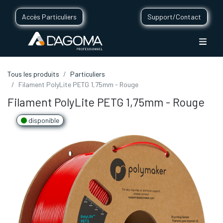
Accès Particuliers
Support/Contact
Tous les produits
Particuliers
Filament PolyLite PETG 1,75mm - Rouge
Filament PolyLite PETG 1,75mm - Rouge
disponible