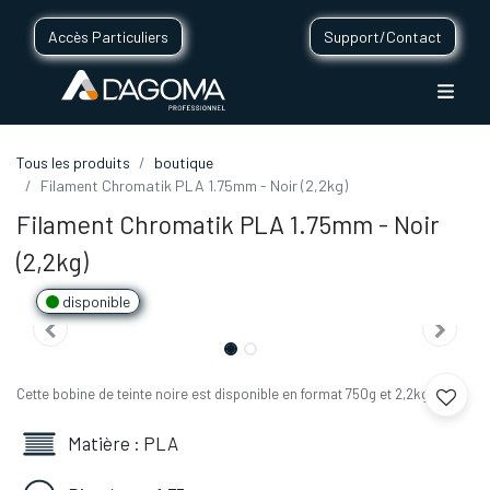
Accès Particuliers
Support/Contact
Tous les produits
boutique
Filament Chromatik PLA 1.75mm - Noir (2,2kg)
Filament Chromatik PLA 1.75mm - Noir
(2,2kg)
disponible
Cette bobine de teinte noire est disponible en format 750g et 2,2kg.
Matière : PLA