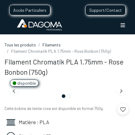
Accès Particuliers
Support/Contact
Tous les produits
Filaments
Filament Chromatik PLA 1.75mm - Rose Bonbon (750g)
Filament Chromatik PLA 1.75mm - Rose
Bonbon (750g)
disponible
Cette bobine de teinte rose est disponible en format 750g.
Matière : PLA