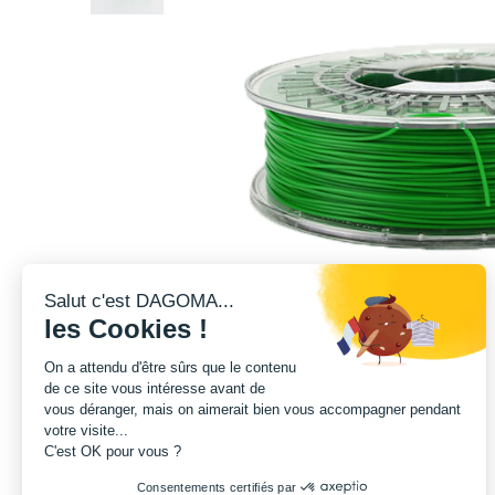
Salut c'est DAGOMA...
les Cookies !
On a attendu d'être sûrs que le contenu
de ce site vous intéresse avant de
vous déranger, mais on aimerait bien vous accompagner pendant
votre visite...
C'est OK pour vous ?
Consentements certifiés par