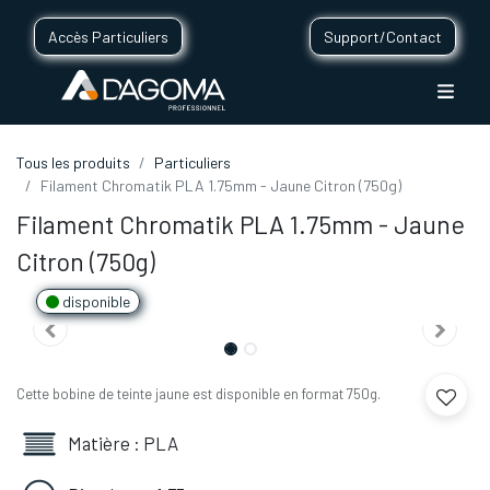
Accès Particuliers
Support/Contact
Tous les produits
Particuliers
Filament Chromatik PLA 1.75mm - Jaune Citron (750g)
Filament Chromatik PLA 1.75mm - Jaune
Citron (750g)
disponible
Cette bobine de teinte jaune est disponible en format 750g.
Matière : PLA