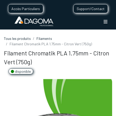
Accès Particuliers
Support/Contact
Tous les produits
Filaments
Filament Chromatik PLA 1.75mm - Citron Vert (750g)
Filament Chromatik PLA 1.75mm - Citron
Vert (750g)
disponible