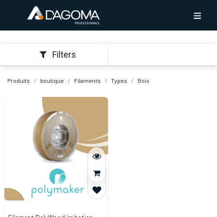
Filters
Produits
boutique
Filaments
Types
Bois