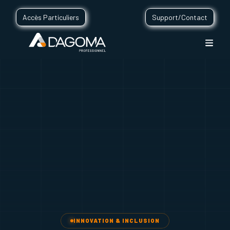
Accès Particuliers
Support/Contact
INNOVATION & INCLUSION