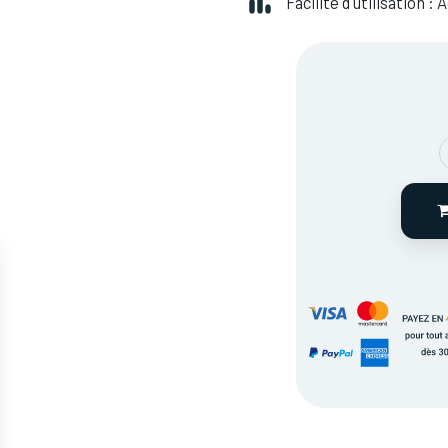
Facilité d'utilisation :