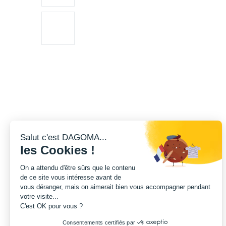
Salut c'est DAGOMA...
les Cookies !
On a attendu d'être sûrs que le contenu
de ce site vous intéresse avant de
vous déranger, mais on aimerait bien vous accompagner pendant
votre visite...
C'est OK pour vous ?
Consentements certifiés par