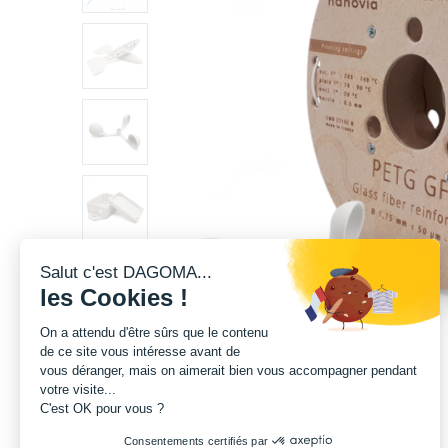
Salut c'est DAGOMA...
les Cookies !
On a attendu d'être sûrs que le contenu
de ce site vous intéresse avant de
vous déranger, mais on aimerait bien vous accompagner pendant
votre visite...
C'est OK pour vous ?
Consentements certifiés par