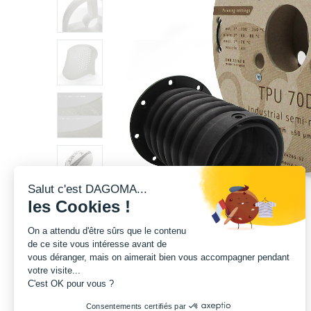
Salut c'est DAGOMA...
les Cookies !
On a attendu d'être sûrs que le contenu
de ce site vous intéresse avant de
vous déranger, mais on aimerait bien vous accompagner pendant
votre visite...
C'est OK pour vous ?
Consentements certifiés par