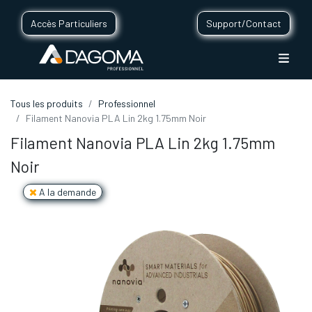
Accès Particuliers
Support/Contact
Tous les produits
Professionnel
Filament Nanovia PLA Lin 2kg 1.75mm Noir
Filament Nanovia PLA Lin 2kg 1.75mm
Noir
A la demande