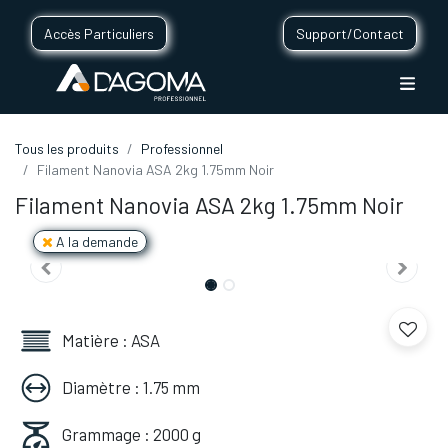
Accès Particuliers
Support/Contact
Tous les produits
Professionnel
Filament Nanovia ASA 2kg 1.75mm Noir
Filament Nanovia ASA 2kg 1.75mm Noir
A la demande
Matière : ASA
Diamètre : 1.75 mm
Grammage : 2000 g