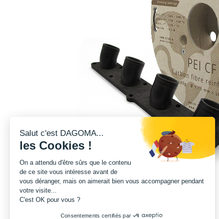
Salut c'est DAGOMA...
les Cookies !
On a attendu d'être sûrs que le contenu
de ce site vous intéresse avant de
vous déranger, mais on aimerait bien vous accompagner pendant
votre visite...
C'est OK pour vous ?
Consentements certifiés par