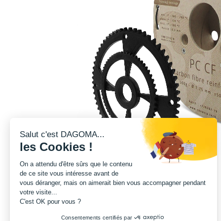
Salut c'est DAGOMA...
les Cookies !
On a attendu d'être sûrs que le contenu
de ce site vous intéresse avant de
vous déranger, mais on aimerait bien vous accompagner pendant
votre visite...
C'est OK pour vous ?
Consentements certifiés par