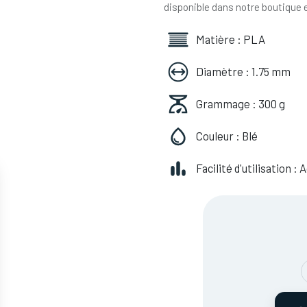
disponible dans notre boutique e
Matière : PLA
Diamètre : 1.75 mm
Grammage : 300 g
Couleur : Blé
Facilité d'utilisation :