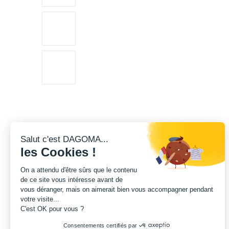
Salut c'est DAGOMA...
les Cookies !
On a attendu d'être sûrs que le contenu
de ce site vous intéresse avant de
vous déranger, mais on aimerait bien vous accompagner pendant
votre visite...
C'est OK pour vous ?
Consentements certifiés par